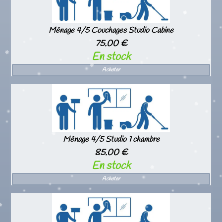
Ménage 4/5 Couchages Studio Cabine
75.00 €
En stock
Acheter
Ménage 4/5 Studio 1 chambre
85.00 €
En stock
Acheter