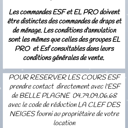
Les commandes ESF et EL PRO doivent
être distinctes des commandes de draps et
de ménage. Les conditions d'annulation
sont les mêmes que celles des
groupes
EL
PRO et Esf consultables dans leurs
conditions générales de vente.
POUR RESERVER LES COURS ESF
prendre contact directement avec l'ESF
de BELLE PLAGNE 04.79.09.06.68
avec le code de réduction LA CLEF DES
NEIGES fourni au propriétaire de votre
location