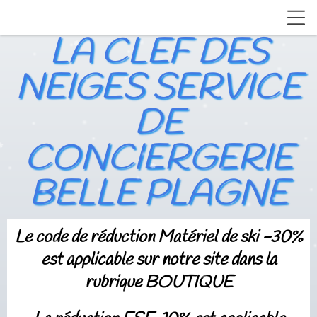
LA CLEF DES
NEIGES SERVICE
DE
CONCIERGERIE
BELLE PLAGNE
Le code de réduction Matériel de ski -30%
est applicable sur notre site dans la
rubrique BOUTIQUE