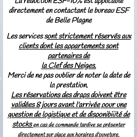
La réduction ESF-10% est applicable
directement en contactant le bureau ESF
de Belle Plagne
Les services s
ont strictement réservés aux
clients dont les appartements sont
partenaires de
la Clef des Neiges.
Merci de ne pas oublier de noter la date de
la prestation
.
Les réservations des draps doivent être
validées 8 jours avant l'arrivée pour une
question de logistique et de disponibilité de
stocks
en cas de commande tardive se présenter
directement sur place aux horaires d'ouveture.